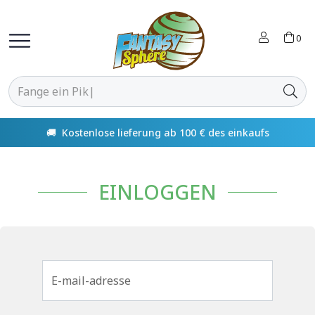
0
🚚 Kostenlose lieferung ab 100 € des einkaufs
EINLOGGEN
E-mail-adresse