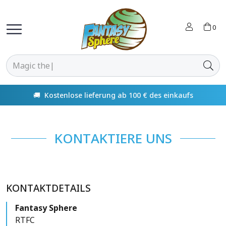
0
🚚 Kostenlose lieferung ab 100 € des einkaufs
KONTAKTIERE UNS
KONTAKTDETAILS
Fantasy Sphere
RTFC