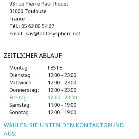
93 rue Pierre Paul Riquet
31000 Toulouse
France
Tél. :
05 62 80 54 67
Email :
sav@fantasysphere.net
ZEITLICHER ABLAUF
Montag :
FESTE
Dienstag :
12:00 - 23:00
Mittwoch :
12:00 - 23:00
Donnerstag :
12:00 - 23:00
Freitag :
12:00 - 23:00
Samstag :
11:00 - 19:00
Sonntag :
12:00 - 19:00
WÄHLEN SIE UNTEN DEN KONTAKTGRUND
AUS: