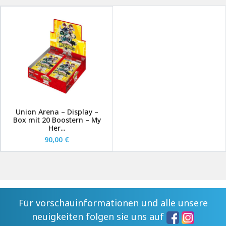
Union Arena – Display –
Box mit 20 Boostern – My
Her...
90,00 €
Für vorschauinformationen und alle unsere
neuigkeiten folgen sie uns auf